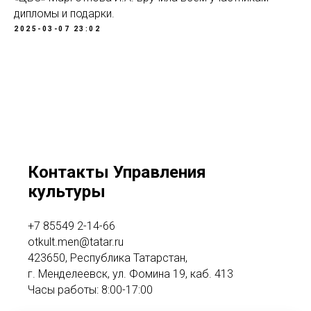
дипломы и подарки.
2025-03-07 23:02
Контакты Управления
культуры
+7 85549 2-14-66
otkult.men@tatar.ru
423650, Республика Татарстан,
г. Менделеевск, ул. Фомина 19, каб. 413
Часы работы: 8:00-17:00