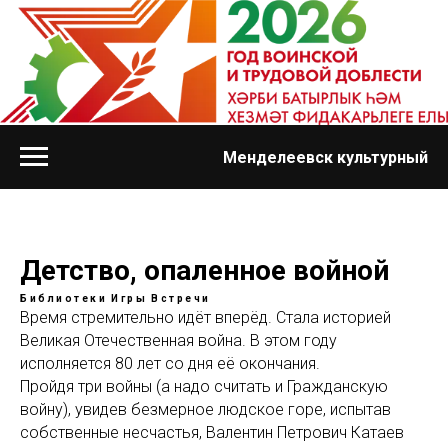
Менделеевск культурный
Детство, опаленное войной
Библиотеки
Игры
Встречи
Время стремительно идёт вперёд. Стала историей
Великая Отечественная война. В этом году
исполняется 80 лет со дня её окончания.
Пройдя три войны (а надо считать и Гражданскую
войну), увидев безмерное людское горе, испытав
собственные несчастья, Валентин Петрович Катаев