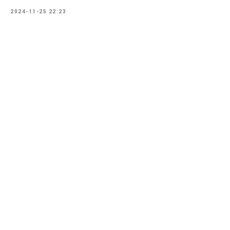
2024-11-25 22:23