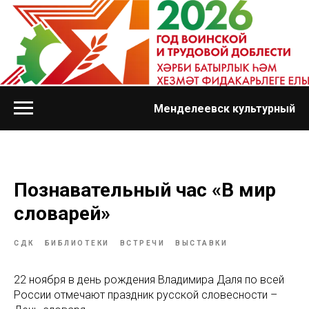
Менделеевск культурный
Познавательный час «В мир
словарей»
СДК
БИБЛИОТЕКИ
ВСТРЕЧИ
ВЫСТАВКИ
22 ноября в день рождения Владимира Даля по всей
России отмечают праздник русской словесности –