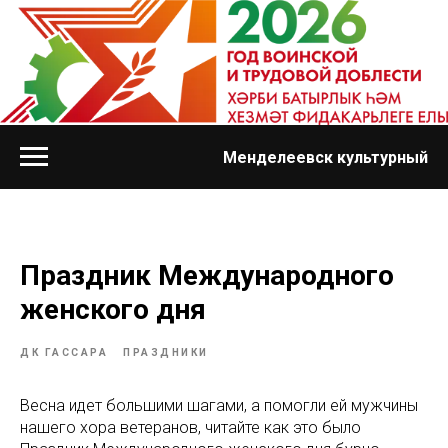
Менделеевск культурный
Праздник Международного
женского дня
ДК ГАССАРА
ПРАЗДНИКИ
Весна идет большими шагами, а помогли ей мужчины
нашего хора ветеранов, читайте как это было