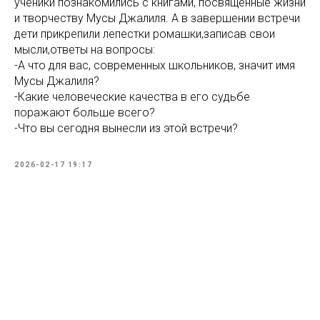
ученики познакомились с книгами, посвящённые жизни
и творчеству Мусы Джалиля. А в завершении встречи
дети прикрепили лепестки ромашки,записав свои
мысли,ответы на вопросы:
-А что для вас, современных школьников, значит имя
Мусы Джалиля?
-Какие человеческие качества в его судьбе
поражают больше всего?
-Что вы сегодня вынесли из этой встречи?
2026-02-17 19:17