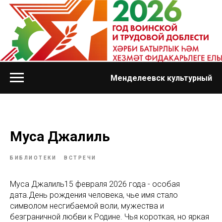
Менделеевск культурный
Муса Джалиль
БИБЛИОТЕКИ
ВСТРЕЧИ
Муса Джалиль15 февраля 2026 года - особая
дата.День рождения человека, чье имя стало
символом несгибаемой воли, мужества и
безграничной любви к Родине. Чья короткая, но яркая