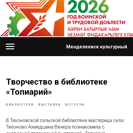
Менделеевск культурный
Творчество в библиотеке
«Топиарий»
БИБЛИОТЕКИ
ВЫСТАВКИ
ВСТРЕЧИ
В Тихоновской сельской библиотеке мастерица села
Тихоново Ахмедшина Венера познакомила с