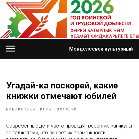
Менделеевск культурный
Угадай-ка поскорей, какие
книжки отмечают юбилей
БИБЛИОТЕКИ
ИГРЫ
ВСТРЕЧИ
Современные дети часто проводят весенние каникулы
за гаджетами, что лишает их возможности