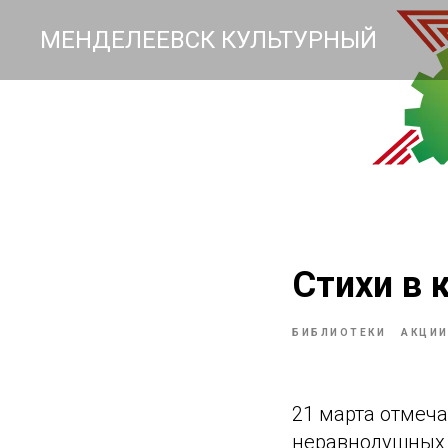
МЕНДЕЛЕЕВСК КУЛЬТУРНЫЙ
Стихи в 
БИБЛИОТЕКИ
АКЦИ
21 марта отмеч
неравнодушных к