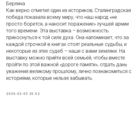
Берлина.
Как верно отметил один из историков, Сталинградская
победа показала всему миру, что наш народ «не
просто борется, а наносит поражение» лучшей армии
того времени. Эта выставка – возможность
прикоснуться к той силе духа. Она напоминает, что за
каждой строчкой в книгах стоят реальные судьбы, и
некоторые из этих судеб – наши с вами земляки. На
выставку можно прийти всей семьёй, чтобы вместе
пройти по этой важной «дороге памяти», отдать дань
уважения великому прошлому, лично познакомиться с
историями, которые нельзя забывать.
2026-02-05 20:02