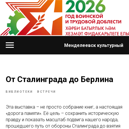
Менделеевск культурный
От Сталинграда до Берлина
БИБЛИОТЕКИ
ВСТРЕЧИ
Эта выставка – не просто собрание книг, а настоящая
«дорога памяти». Её цель – сохранить историческую
правду и показать масштаб подвига нашего народа,
прошедшего путь от обороны Сталинграда до взятия