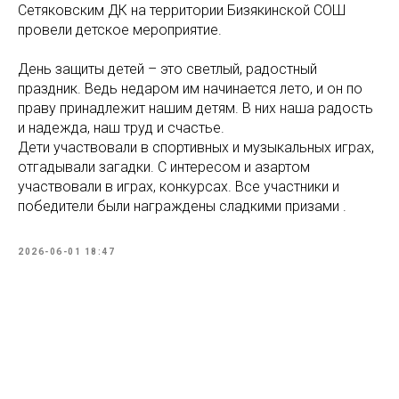
Сетяковским ДК на территории Бизякинской СОШ
провели детское мероприятие.
День защиты детей – это светлый, радостный
праздник. Ведь недаром им начинается лето, и он по
праву принадлежит нашим детям. В них наша радость
и надежда, наш труд и счастье.
Дети участвовали в спортивных и музыкальных играх,
отгадывали загадки. С интересом и азартом
участвовали в играх, конкурсах. Все участники и
победители были награждены сладкими призами .
2026-06-01 18:47