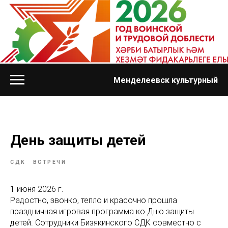
Менделеевск культурный
День защиты детей
СДК
ВСТРЕЧИ
1 июня 2026 г.
Радостно, звонко, тепло и красочно прошла
праздничная игровая программа ко Дню защиты
детей. Сотрудники Бизякинского СДК совместно с