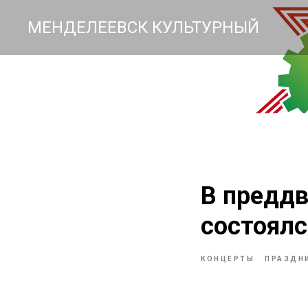
МЕНДЕЛЕЕВСК КУЛЬТУРНЫЙ
В преддв
состоялс
КОНЦЕРТЫ
ПРАЗДН