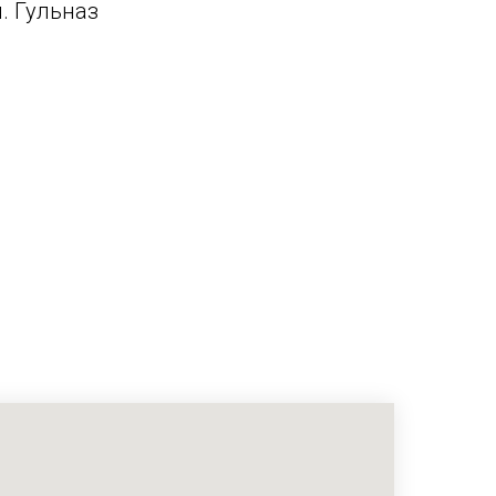
. Гульназ