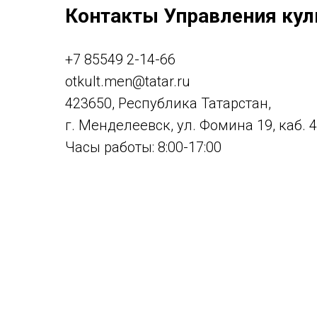
Контакты Управления кул
+7 85549 2-14-66
otkult.men@tatar.ru
423650, Республика Татарстан,
г. Менделеевск, ул. Фомина 19, каб. 
Часы работы: 8:00-17:00