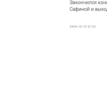
Закончился конц
Сафиной и выхо
2024-12-13 21:33