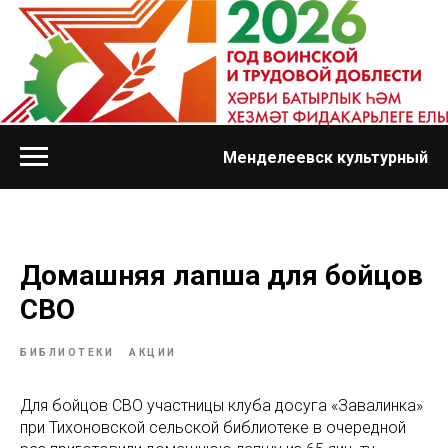
Менделеевск культурный
Домашняя лапша для бойцов
СВО
БИБЛИОТЕКИ
АКЦИИ
Для бойцов СВО участницы клуба досуга «Завалинка»
при Тихоновской сельской библиотеке в очередной