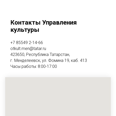
Контакты Управления
культуры
+7 85549 2-14-66
otkult.men@tatar.ru
423650, Республика Татарстан,
г. Менделеевск, ул. Фомина 19, каб. 413
Часы работы: 8:00-17:00