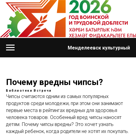
Менделеевск культурный
Почему вредны чипсы?
Библиотеки
Встречи
Чипсы считаются одним из самых популярных
продуктов среди молодежи, при этом они занимают
первые места в рейтингах вредных для здоровья
человека товаров. Особенный вред чипсы наносят
детям. Почему чипсы вредны? Это хочет узнать
каждый ребенок, когда родители не хотят их покупать.