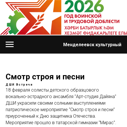
Менделеевск культурный
Смотр строя и песни
ДШИ
Встречи
18 февраля солисты детского образцового
вокально-эстрадного ансамбля "Арт-студия Дайяна"
ДШИ украсили своими солными выступлениями
патриотическое мероприятие "Смотр строя и песни"
приуроченный к Дню защитника Отечества.
Мероприятие прошло в татарской гимназии "Мирас".