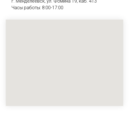
г. Менделеевск, ул. Фомина 19, каб. 413
Часы работы: 8:00-17:00