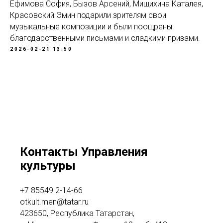
Ефимова София, Бызов Арсений, Мищихина Каталея,
Красовский Эмин подарили зрителям свои
музыкальные композиции и были поощрены
благодарственными письмами и сладкими призами.
2026-02-21 13:50
Контакты Управления
культуры
+7 85549 2-14-66
otkult.men@tatar.ru
423650, Республика Татарстан,