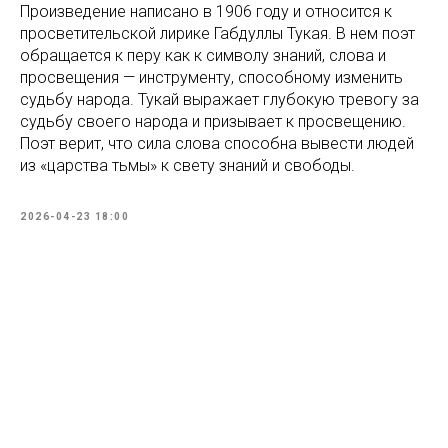
Произведение написано в 1906 году и относится к
просветительской лирике Габдуллы Тукая. В нем поэт
обращается к перу как к символу знаний, слова и
просвещения — инструменту, способному изменить
судьбу народа. Тукай выражает глубокую тревогу за
судьбу своего народа и призывает к просвещению.
Поэт верит, что сила слова способна вывести людей
из «царства тьмы» к свету знаний и свободы.
2026-04-23 18:00