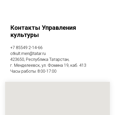
Контакты Управления
культуры
+7 85549 2-14-66
otkult.men@tatar.ru
423650, Республика Татарстан,
г. Менделеевск, ул. Фомина 19, каб. 413
Часы работы: 8:00-17:00