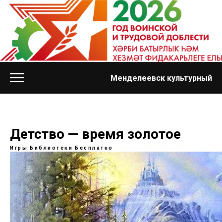
Менделеевск культурный
Детство — время золотое
Игры
Библиотеки
Бесплатно