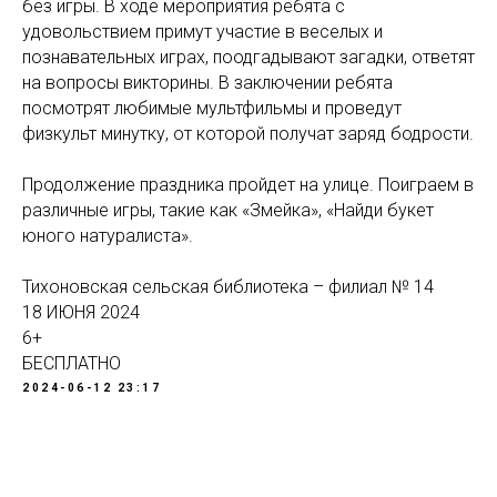
без игры. В ходе мероприятия ребята с
удовольствием примут участие в веселых и
познавательных играх, поодгадывают загадки, ответят
на вопросы викторины. В заключении ребята
посмотрят любимые мультфильмы и проведут
физкульт минутку, от которой получат заряд бодрости.
Продолжение праздника пройдет на улице. Поиграем в
различные игры, такие как «Змейка», «Найди букет
юного натуралиста».
Тихоновская сельская библиотека – филиал № 14
18 ИЮНЯ 2024
6+
БЕСПЛАТНО
2024-06-12 23:17