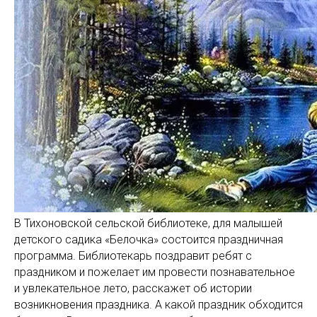
В Тихоновской сельской библиотеке, для малышей
детского садика «Белочка» состоится праздничная
программа. Библиотекарь поздравит ребят с
праздником и пожелает им провести познавательное
и увлекательное лето, расскажет об истории
возникновения праздника. А какой праздник обходится