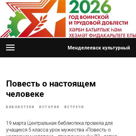
Менделеевск культурный
Повесть о настоящем
человеке
БИБЛИОТЕКИ
ИСТОРИЯ
ВСТРЕЧИ
19 марта Центральная библиотека провела для
учащихся 5 класса урок мужества «Повесть о