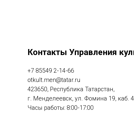
Контакты Управления кул
+7 85549 2-14-66
otkult.men@tatar.ru
423650, Республика Татарстан,
г. Менделеевск, ул. Фомина 19, каб. 
Часы работы: 8:00-17:00