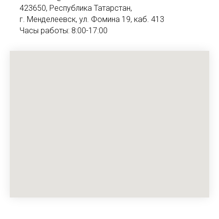
423650, Республика Татарстан,
г. Менделеевск, ул. Фомина 19, каб. 413
Часы работы: 8:00-17:00