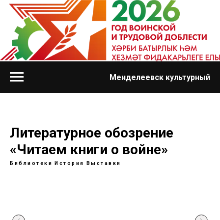
Менделеевск культурный
Литературное обозрение
«Читаем книги о войне»
Библиотеки
История
Выставки