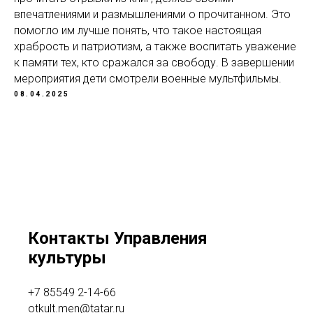
впечатлениями и размышлениями о прочитанном. Это
помогло им лучше понять, что такое настоящая
храбрость и патриотизм, а также воспитать уважение
к памяти тех, кто сражался за свободу. В завершении
мероприятия дети смотрели военные мультфильмы.
08.04.2025
Контакты Управления
культуры
+7 85549 2-14-66
otkult.men@tatar.ru