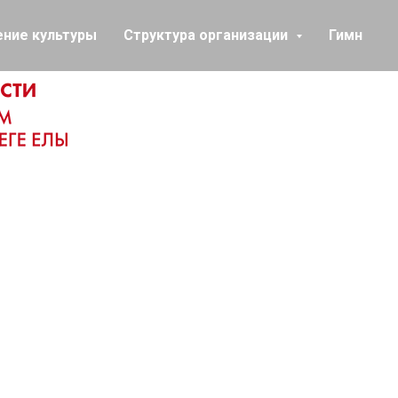
ение культуры
Структура организации
Гимн