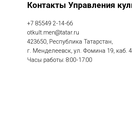
Контакты Управления кул
+7 85549 2-14-66
otkult.men@tatar.ru
423650, Республика Татарстан,
г. Менделеевск, ул. Фомина 19, каб. 
Часы работы: 8:00-17:00