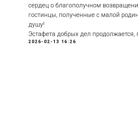
сердец о благополучном возвращени
гостинцы, полученные с малой родин
душу!
Эстафета добрых дел продолжается, 
2026-02-13 16:26