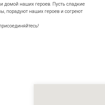
и домой наших героев. Пусть сладкие
ы, порадуют наших героев и согреют
присоединяйтесь!