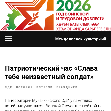
Менделеевск культурный
Патриотический час «Слава
тебе неизвестный солдат»
СДК
ИСТОРИЯ
ВСТРЕЧИ
ПРАЗДНИКИ
На территории Мунайкинского СДК у памятника
погибших участников Великой Отечественной войны