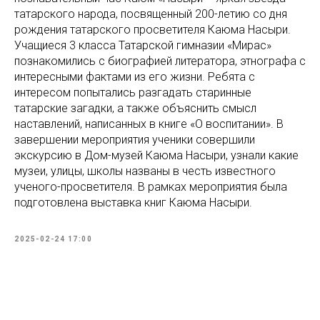
татарского народа, посвященный 200-летию со дня
рождения татарского просветителя Каюма Насыри.
Учащиеся 3 класса Татарской гимназии «Мирас»
познакомились с биографией литератора, этнографа с
интересными фактами из его жизни. Ребята с
интересом попытались разгадать старинные
татарские загадки, а также объяснить смысл
наставлений, написанных в книге «О воспитании». В
завершении мероприятия ученики совершили
экскурсию в Дом-музей Каюма Насыри, узнали какие
музеи, улицы, школы названы в честь известного
ученого-просветителя. В рамках мероприятия была
подготовлена выставка книг Каюма Насыри.
2025-02-24 17:00