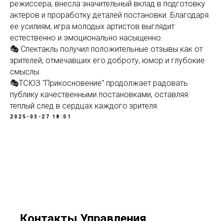
режиссера, внесла значительный вклад в подготовку
актеров и проработку деталей постановки. Благодаря
ее усилиям, игра молодых артистов выглядит
естественно и эмоционально насыщенно.
🎭 Спектакль получил положительные отзывы как от
зрителей, отмечавших его доброту, юмор и глубокие
смыслы.
🎭ТСЮЗ "Прикосновение" продолжает радовать
публику качественными постановками, оставляя
теплый след в сердцах каждого зрителя.
2025-03-27 18:01
Контакты Управления