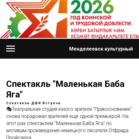
Менделеевск культурный
Спектакль "Маленькая Баба
Яга"
Спектакли
ДШИ
Встречи
🎭Театральная студия юного зрителя "Прикосновение"
снова порадовал зрителей ещё одной премьерой. На
этот раз спектаклем "Маленькая Баба Яга" по
мотивам произведения немецкого писателя Отфрида
Пройслера.