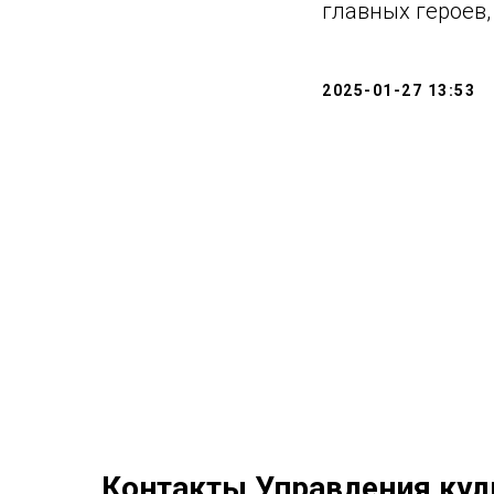
главных героев,
2025-01-27 13:53
Контакты Управления кул