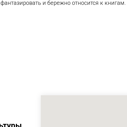
 фантазировать и бережно относится к книгам.
ьтуры