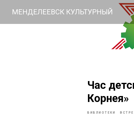
МЕНДЕЛЕЕВСК КУЛЬТУРНЫЙ
Час детс
Корнея»
БИБЛИОТЕКИ
ВСТРЕ