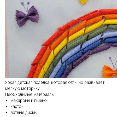
Яркая детская поделка, которая отлично развивает
мелкую моторику.
Необходимые материалы:
макароны и пшено;
картон;
ватные диски;