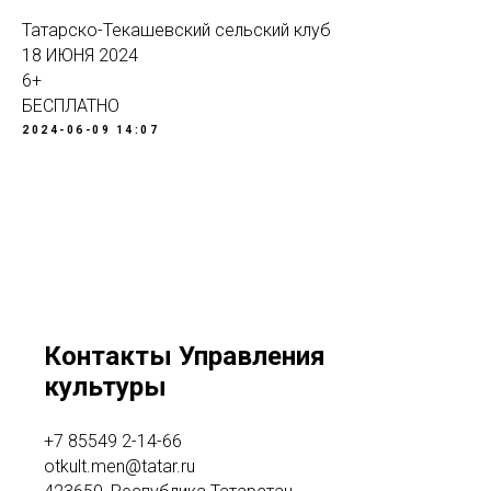
Татарско-Текашевский сельский клуб
18 ИЮНЯ 2024
6+
БЕСПЛАТНО
2024-06-09 14:07
Контакты Управления
культуры
+7 85549 2-14-66
otkult.men@tatar.ru