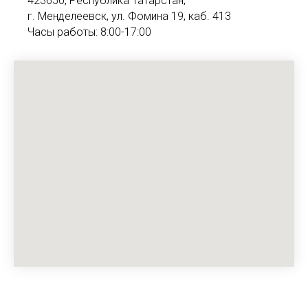
423650, Республика Татарстан,
г. Менделеевск, ул. Фомина 19, каб. 413
Часы работы: 8:00-17:00