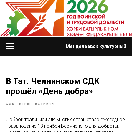
Менделеевск культурный
В Тат. Челнинском СДК
прошёл «День добра»
СДК
ИГРЫ
ВСТРЕЧИ
Доброй традицией для многих стран стало ежегодное
празднование 13 ноября Всемирного дня Доброты.