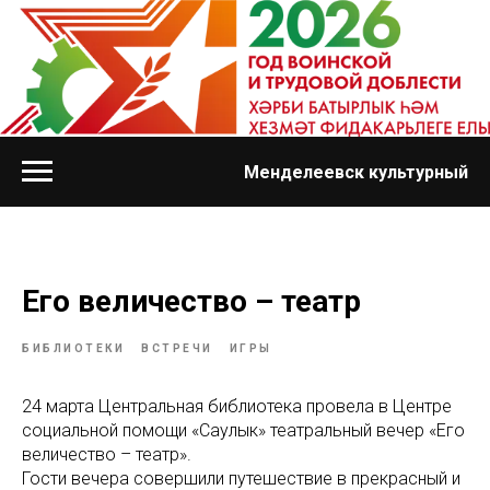
Менделеевск культурный
Его величество – театр
БИБЛИОТЕКИ
ВСТРЕЧИ
ИГРЫ
24 марта Центральная библиотека провела в Центре
социальной помощи «Саулык» театральный вечер «Его
величество – театр».
Гости вечера совершили путешествие в прекрасный и