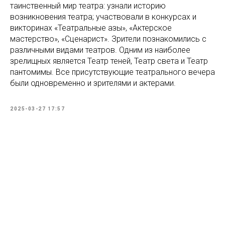
таинственный мир театра: узнали историю
возникновения театра; участвовали в конкурсах и
викторинах «Театральные азы», «Актерское
мастерство», «Сценарист». Зрители познакомились с
различными видами театров. Одним из наиболее
зрелищных является Театр теней, Театр света и Театр
пантомимы. Все присутствующие театрального вечера
были одновременно и зрителями и актерами.
2025-03-27 17:57