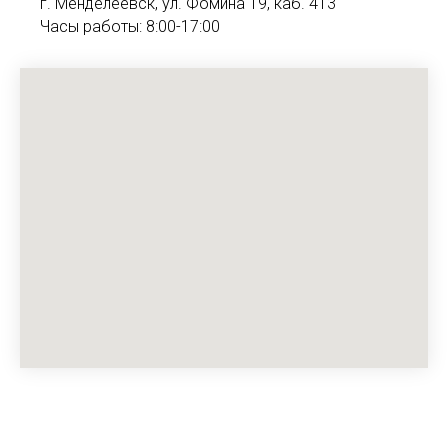
г. Менделеевск, ул. Фомина 19, каб. 413
Часы работы: 8:00-17:00