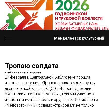
Менделеевск культурный
Тропою солдата
Библиотеки
Встречи
27 февраля в Центральной библиотеке прошла
игровая программа «Тропою солдата» для группы
дневного пребывания КЦСОН «Берег Надежды».
Участники отгадывали загадки, приняли участие в
играх на внимательность и эрудицию: «Я и моя тень»,
«Медсестрички». Продемонстрировали не только