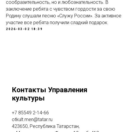
сообразительность, но и любознательность. В
заключение ребята с чувством гордости за свою
Родину слушали песню «Служу России». За активное
участие все ребята получили сладкий подарок.
2026-03-02 18:39
Контакты Управления
культуры
+7 85549 2-14-66
otkult.men@tatar.ru
423650, Республика Татарстан,