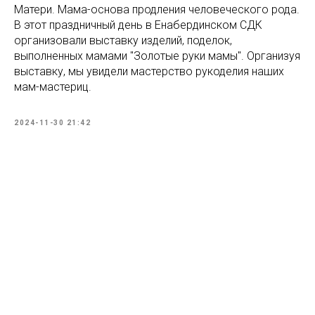
Матери. Мама-основа продления человеческого рода.
В этот праздничный день в Енабердинском СДК
организовали выставку изделий, поделок,
выполненных мамами "Золотые руки мамы". Организуя
выставку, мы увидели мастерство рукоделия наших
мам-мастериц.
2024-11-30 21:42