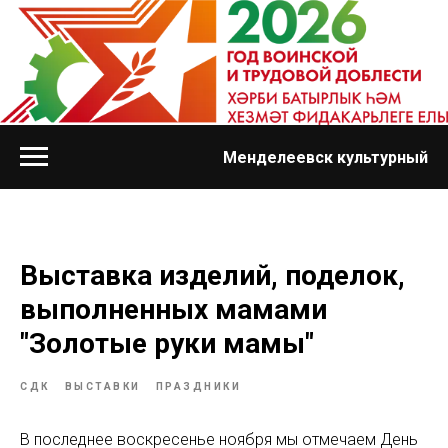
Менделеевск культурный
Выставка изделий, поделок,
выполненных мамами
"Золотые руки мамы"
СДК
ВЫСТАВКИ
ПРАЗДНИКИ
В последнее воскресенье ноября мы отмечаем День