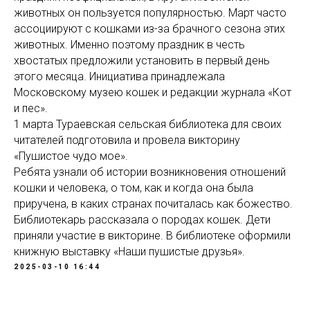
животных он пользуется популярностью. Март часто
ассоциируют с кошками из-за брачного сезона этих
животных. Именно поэтому праздник в честь
хвостатых предложили установить в первый день
этого месяца. Инициатива принадлежала
Московскому музею кошек и редакции журнала «Кот
и пес».
1 марта Тураевская сельская библиотека для своих
читателей подготовила и провела викторину
«Пушистое чудо мое».
Ребята узнали об истории возникновения отношений
кошки и человека, о том, как и когда она была
приручена, в каких странах почиталась как божество.
Библиотекарь рассказала о породах кошек. Дети
приняли участие в викторине. В библиотеке оформили
книжную выставку «Наши пушистые друзья».
2025-03-10 16:44