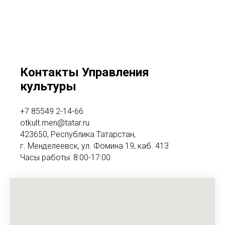
Контакты Управления
культуры
+7 85549 2-14-66
otkult.men@tatar.ru
423650, Республика Татарстан,
г. Менделеевск, ул. Фомина 19, каб. 413
Часы работы: 8:00-17:00