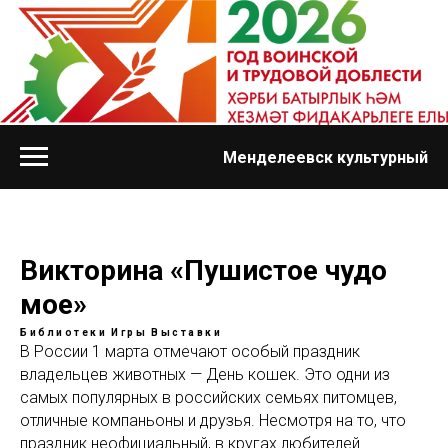
Менделеевск культурный
Викторина «Пушистое чудо
мое»
Библиотеки
Игры
Выставки
В России 1 марта отмечают особый праздник
владельцев животных — День кошек. Это одни из
самых популярных в российских семьях питомцев,
отличные компаньоны и друзья. Несмотря на то, что
праздник неофициальный, в кругах любителей