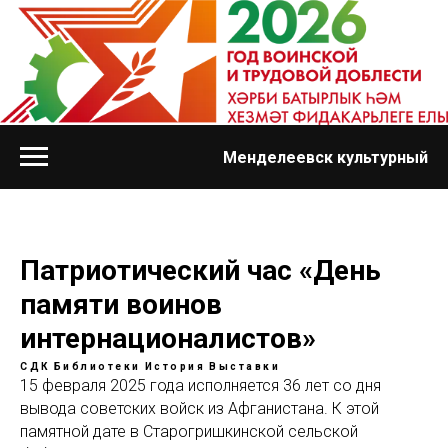
Менделеевск культурный
Патриотический час «День
памяти воинов
интернационалистов»
СДК
Библиотеки
История
Выставки
15 февраля 2025 года исполняется 36 лет со дня
вывода советских войск из Афганистана. К этой
памятной дате в Старогришкинской сельской