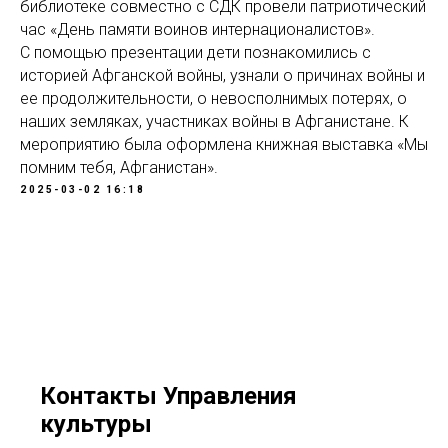
библиотеке совместно с СДК провели патриотический
час «День памяти воинов интернационалистов».
С помощью презентации дети познакомились с
историей Афганской войны, узнали о причинах войны и
ее продолжительности, о невосполнимых потерях, о
наших земляках, участниках войны в Афганистане. К
мероприятию была оформлена книжная выставка «Мы
помним тебя, Афганистан».
2025-03-02 16:18
Контакты Управления
культуры