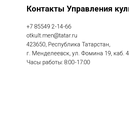
Контакты Управления кул
+7 85549 2-14-66
otkult.men@tatar.ru
423650, Республика Татарстан,
г. Менделеевск, ул. Фомина 19, каб. 
Часы работы: 8:00-17:00