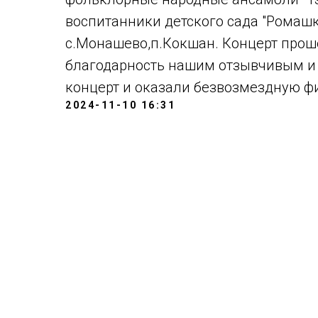
воспитанники детского сада "Ромашк
с.Монашево,п.Кокшан. Концерт прош
благодарность нашим отзывчивым и
концерт и оказали безвозмездную 
2024-11-10 16:31