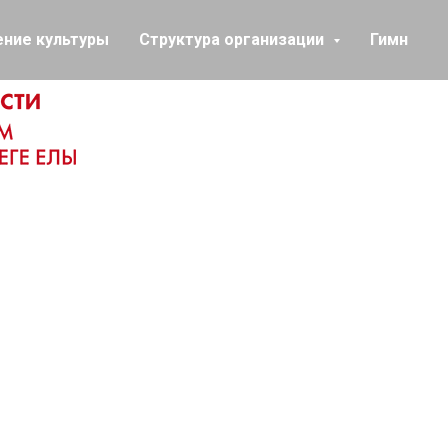
ение культуры
Структура организации
Гимн