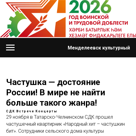
Менделеевск культурный
Частушка — достояние
России! В мире не найти
больше такого жанра!
СДК
Встречи
Концерты
29 ноября в Татарско-Челнинском СДК прошел
частушечный квартирник «Народный хит – частушкин
бит». Сотрудники сельского дома культуры