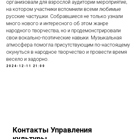
организовали для взрослой аудитории мероприятие,
на котором участники вспомнили всеми любимые
русские частушки. Собравшиеся не только узнали
много нового и интересного об этом жанре
народного творчества, но и продемонстрировали
свои вокально-поэтические навыки. Музыкальная
атмосфера помогла присутствующим по-настоящему
окунуться в народное творчество и провести время
весело и задорно.
2024-12-11 21:00
Контакты Управления
культуры