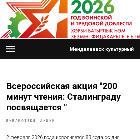
Менделеевск культурный
Всероссийская акция "200
минут чтения: Сталинграду
посвящается "
БИБЛИОТЕКИ
АКЦИИ
2 февраля 2026 года исполняется 83 года со дня