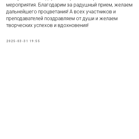
мероприятия. Благодарим за радушный прием, желаем
дальнейшего процветания! А всех участников и
преподавателей поздравляем от души и желаем
творческих успехов и вдохновения!
2025-03-31 19:55