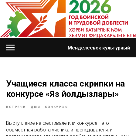
Менделеевск культурный
Учащиеся класса скрипки на
конкурсе «Яз йолдызлары»
ВСТРЕЧИ
ДШИ
КОНКУРСЫ
Выступление на фестивале или конкурсе - это
совместная работа ученика и преподавателя, и