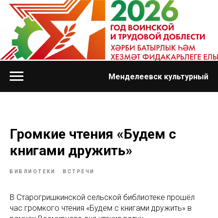
Менделеевск культурный
Громкие чтения «Будем с
книгами дружить»
БИБЛИОТЕКИ
ВСТРЕЧИ
В Старогришкинской сельской библиотеке прошёл
час громкого чтения «Будем с книгами дружить» в